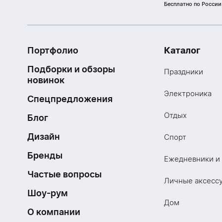
Бесплатно по России
Портфолио
Каталог
Подборки и обзоры
Праздники
новинок
Электроника
Спецпредложения
Отдых
Блог
Дизайн
Спорт
Бренды
Ежедневники и
Частые вопросы
Личные аксесс
Шоу-рум
Дом
О компании