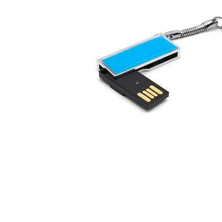
Дизайн