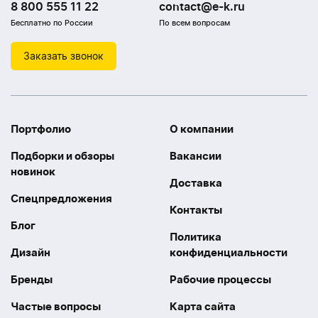
8 800 555 11 22
contact@e-k.ru
Бесплатно по России
По всем вопросам
Заказать звонок
Портфолио
О компании
Подборки и обзоры
Вакансии
новинок
Доставка
Спецпредложения
Контакты
Блог
Политика
Дизайн
конфиденциальности
Бренды
Рабочие процессы
Частые вопросы
Карта сайта