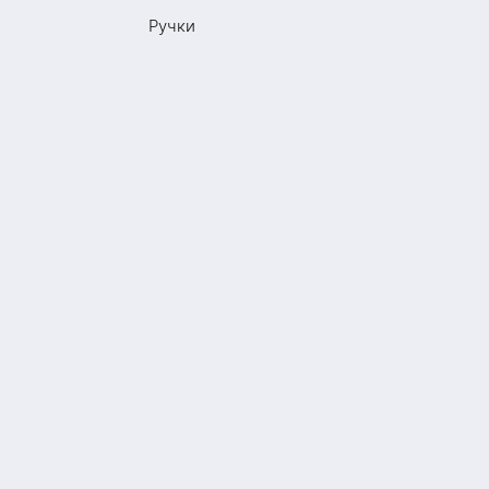
Ручки