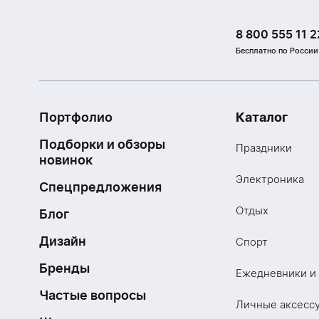
8 800 555 11 2
Бесплатно по России
Портфолио
Каталог
Подборки и обзоры
Праздники
новинок
Электроника
Спецпредложения
Отдых
Блог
Дизайн
Спорт
Бренды
Ежедневники и
Частые вопросы
Личные аксесс