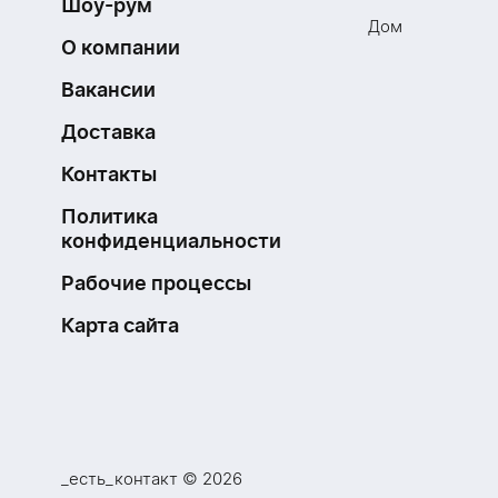
Шоу-рум
Дом
О компании
Вакансии
Доставка
Контакты
Политика
конфиденциальности
Рабочие процессы
Карта сайта
_есть_контакт © 2026