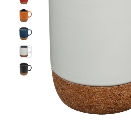
Дизайн