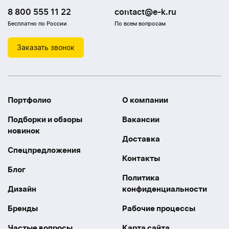
8 800 555 11 22
contact@e-k.ru
Бесплатно по России
По всем вопросам
Заказать звонок
Портфолио
О компании
Подборки и обзоры
Вакансии
новинок
Доставка
Спецпредложения
Контакты
Блог
Политика
Дизайн
конфиденциальности
Бренды
Рабочие процессы
Частые вопросы
Карта сайта