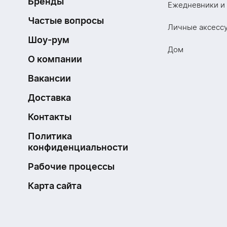
Бренды
Ежедневники и
Частые вопросы
Личные аксесс
Шоу-рум
Дом
О компании
Вакансии
Доставка
Контакты
Политика
конфиденциальности
Рабочие процессы
Карта сайта