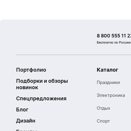
8 800 555 11 2
Бесплатно по России
Портфолио
Каталог
Подборки и обзоры
Праздники
новинок
Электроника
Спецпредложения
Отдых
Блог
Дизайн
Спорт