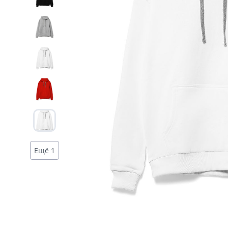
Дизайн
Ещё 1