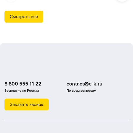
Смотреть всё
8 800 555 11 22
contact@e-k.ru
Бесплатно по России
По всем вопросам
Заказать звонок