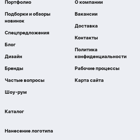
Портфолио
О компании
Подборки и обзоры
Вакансии
новинок
Доставка
Спецпредложения
Контакты
Блог
Политика
Дизайн
конфиденциальности
Бренды
Рабочие процессы
Частые вопросы
Карта сайта
Шоу-рум
Каталог
Праздники
Упаковка
Нанесение логотипа
Электроника
Новинки