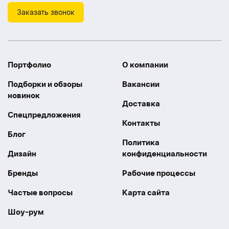
Заказать звонок
Портфолио
О компании
Подборки и обзоры
Вакансии
новинок
Доставка
Спецпредложения
Контакты
Блог
Политика
Дизайн
конфиденциальности
Бренды
Рабочие процессы
Частые вопросы
Карта сайта
Шоу-рум