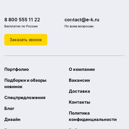
8 800 555 11 22
contact@e-k.ru
Бесплатно по России
По всем вопросам
Заказать звонок
Портфолио
О компании
Подборки и обзоры
Вакансии
новинок
Доставка
Спецпредложения
Контакты
Блог
Политика
Дизайн
конфиденциальности