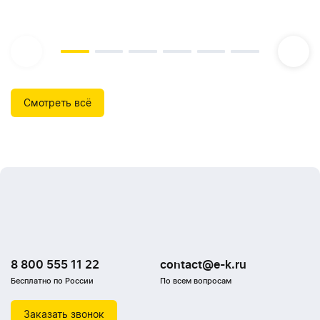
Смотреть всё
8 800 555 11 22
contact@e-k.ru
Бесплатно по России
По всем вопросам
Заказать звонок