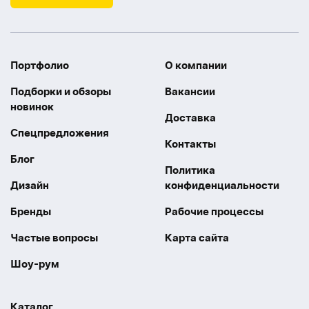
Портфолио
О компании
Подборки и обзоры
Вакансии
новинок
Доставка
Спецпредложения
Контакты
Блог
Политика
Дизайн
конфиденциальности
Бренды
Рабочие процессы
Частые вопросы
Карта сайта
Шоу-рум
Каталог